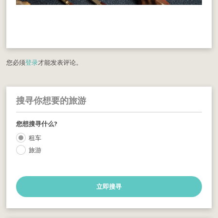
您必须
登录
才能发表评论。
搜寻你想要的旅游
您想搜寻什么?
租车
旅游