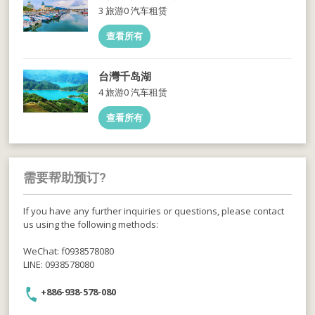
3 旅游
0 汽车租赁
查看所有
台灣千岛湖
4 旅游
0 汽车租赁
查看所有
需要帮助预订?
If you have any further inquiries or questions, please contact
us using the following methods:
WeChat: f0938578080
LINE: 0938578080
+886-938-578-080