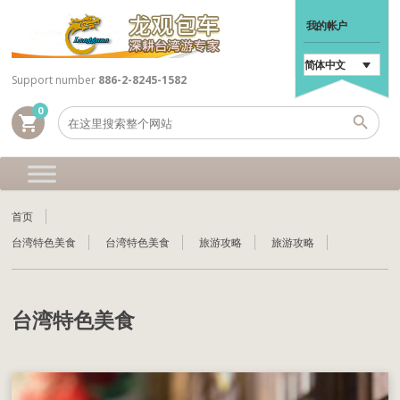
我的帐户
简体中文
Support number
886-2-8245-1582
0
shopping_cart
首页
台湾特色美食
台湾特色美食
旅游攻略
旅游攻略
台湾特色美食