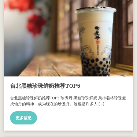
台北黑糖珍珠鲜奶推荐TOP5
台北黑糖珍珠鲜奶推荐TOP5 珍煮丹 黑糖珍珠鲜奶 秉持着将珍珠煮
成仙丹的精神，成为现在的珍煮丹。这也是许多人 […]
更多信息