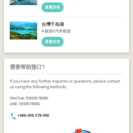
查看所有
台灣千岛湖
4 旅游
0 汽车租赁
查看所有
需要帮助预订?
If you have any further inquiries or questions, please contact
us using the following methods:
WeChat: f0938578080
LINE: 0938578080
+886-938-578-080