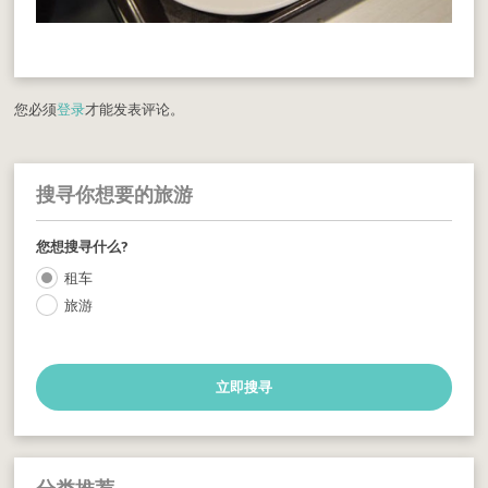
您必须
登录
才能发表评论。
搜寻你想要的旅游
您想搜寻什么?
租车
旅游