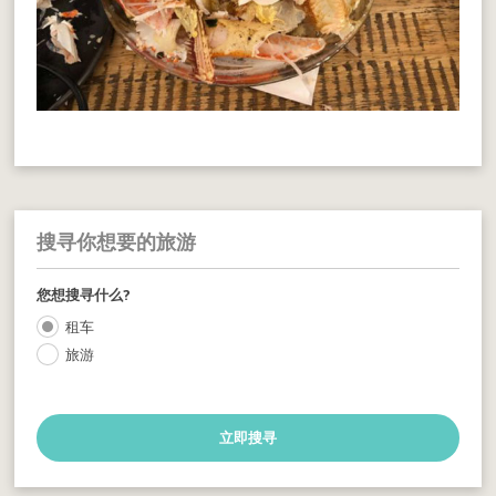
搜寻你想要的旅游
您想搜寻什么?
租车
旅游