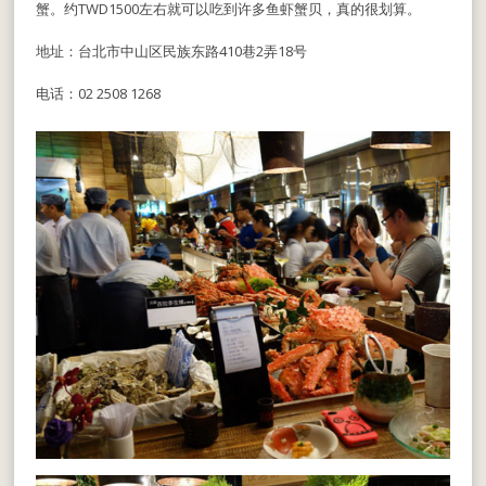
蟹。约TWD1500左右就可以吃到许多鱼虾蟹贝，真的很划算。
地址：台北市中山区民族东路410巷2弄18号
电话：02 2508 1268