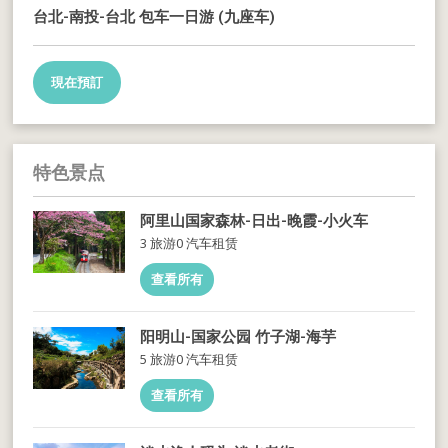
台北-南投-台北 包车一日游 (九座车)
現在預訂
特色景点
阿里山国家森林-日出-晚霞-小火车
3 旅游
0 汽车租赁
查看所有
阳明山-国家公园 竹子湖-海芋
5 旅游
0 汽车租赁
查看所有