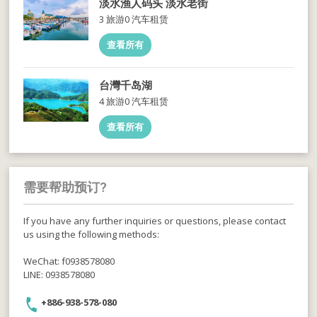
淡水渔人码头 淡水老街
3 旅游
0 汽车租赁
查看所有
台灣千岛湖
4 旅游
0 汽车租赁
查看所有
需要帮助预订?
If you have any further inquiries or questions, please contact
us using the following methods:
WeChat: f0938578080
LINE: 0938578080
+886-938-578-080