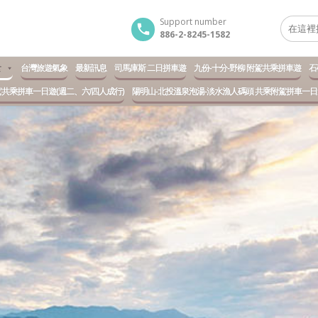
Support number
886-2-8245-1582
食
台灣旅遊氣象
最新訊息
司馬庫斯 二日拼車遊
九份-十分-野柳 附駕共乘拼車遊
石
駕共乘拼車一日遊(週二、六/四人成行)
陽明山-北投溫泉泡湯-淡水漁人碼頭 共乘附駕拼車一日遊