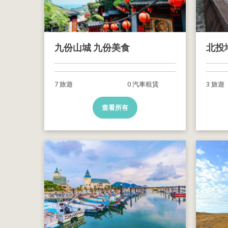
九份山城 九份美食
北投
7 旅遊
0 汽車租賃
3 旅遊
查看所有