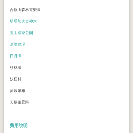
合歡山森林遊樂區
塔塔加夫妻神木
玉山國家公園
清境農場
日月潭
杉林溪
妖怪村
夢穀瀑布
天梯風景區
費用說明