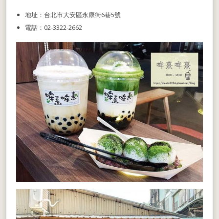
地址：台北市大安區永康街6巷5號
電話：02-3322-2662