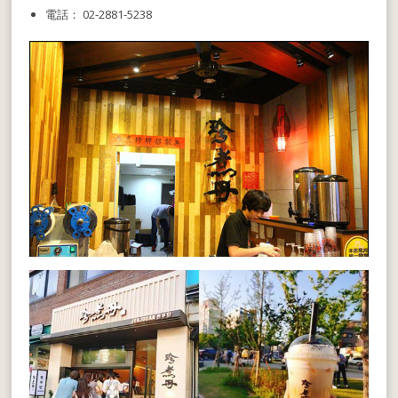
電話： 02-2881-5238